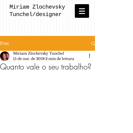
Miriam Zlochevsky
Tunchel/designer
Post
Miriam Zlochevsky Tunchel
15 de out. de 2018
2 min de leitura
Quanto vale o seu trabalho?