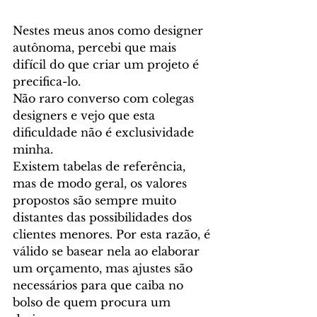
Nestes meus anos como designer 
autônoma, percebi que mais 
difícil do que criar um projeto é 
precifica-lo. 
Não raro converso com colegas 
designers e vejo que esta 
dificuldade não é exclusividade 
minha.
Existem tabelas de referência, 
mas de modo geral, os valores 
propostos são sempre muito 
distantes das possibilidades dos 
clientes menores. Por esta razão, é 
válido se basear nela ao elaborar 
um orçamento, mas ajustes são 
necessários para que caiba no 
bolso de quem procura um 