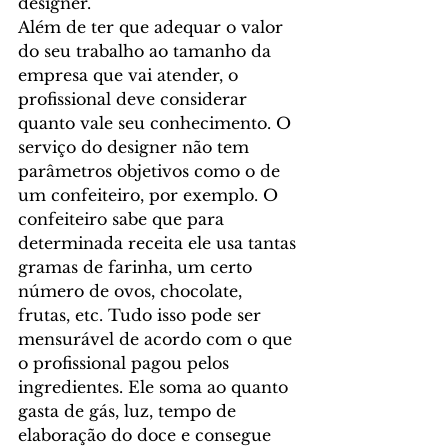
designer.
Além de ter que adequar o valor 
do seu trabalho ao tamanho da 
empresa que vai atender, o 
profissional deve considerar 
quanto vale seu conhecimento. O 
serviço do designer não tem 
parâmetros objetivos como o de 
um confeiteiro, por exemplo. O 
confeiteiro sabe que para 
determinada receita ele usa tantas 
gramas de farinha, um certo 
número de ovos, chocolate, 
frutas, etc. Tudo isso pode ser 
mensurável de acordo com o que 
o profissional pagou pelos 
ingredientes. Ele soma ao quanto 
gasta de gás, luz, tempo de 
elaboração do doce e consegue 