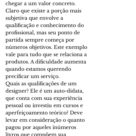
chegar a um valor concreto. 
Claro que existe a porção mais 
subjetiva que envolve a 
qualificação e conhecimento do 
profissional, mas seu ponto de 
partida sempre começa por 
números objetivos. Este exemplo 
vale para tudo que se relaciona a 
produtos. A dificuldade aumenta 
quando estamos querendo 
precificar um serviço.
Quais as qualificações de um 
designer? Ele é um auto-didata, 
que conta com sua experiência 
pessoal ou investiu em cursos e 
aperfeiçoamento teórico? Deve 
levar em consideração o quanto 
pagou por aqueles inúmeros 
livros que compõem sua 