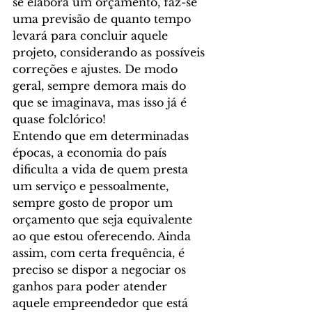
se elabora um orçamento, faz-se 
uma previsão de quanto tempo 
levará para concluir aquele 
projeto, considerando as possíveis 
correções e ajustes. De modo 
geral, sempre demora mais do 
que se imaginava, mas isso já é 
quase folclórico!
Entendo que em determinadas 
épocas, a economia do país 
dificulta a vida de quem presta 
um serviço e pessoalmente, 
sempre gosto de propor um 
orçamento que seja equivalente 
ao que estou oferecendo. Ainda 
assim, com certa frequência, é 
preciso se dispor a negociar os 
ganhos para poder atender 
aquele empreendedor que está 