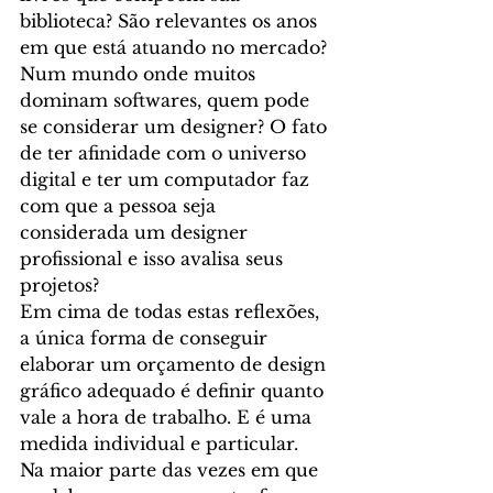
biblioteca? São relevantes os anos 
em que está atuando no mercado? 
Num mundo onde muitos 
dominam softwares, quem pode 
se considerar um designer? O fato 
de ter afinidade com o universo 
digital e ter um computador faz 
com que a pessoa seja 
considerada um designer 
profissional e isso avalisa seus 
projetos?
Em cima de todas estas reflexões, 
a única forma de conseguir 
elaborar um orçamento de design 
gráfico adequado é definir quanto 
vale a hora de trabalho. E é uma 
medida individual e particular.
Na maior parte das vezes em que 